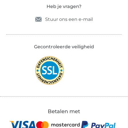
Heb je vragen?
Stuur ons een e-mail
Gecontroleerde veiligheid
Betalen met