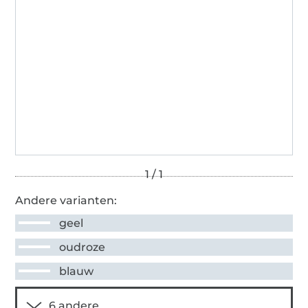
Andere varianten:
geel
oudroze
blauw