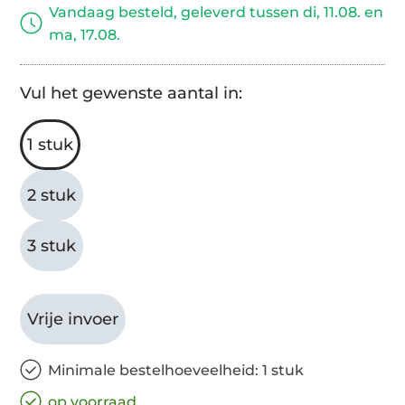
Vandaag besteld, geleverd tussen di, 11.08. en
ma, 17.08.
Vul het gewenste aantal in:
1 stuk
2 stuk
3 stuk
Vrije invoer
Minimale bestelhoeveelheid: 1 stuk
op voorraad