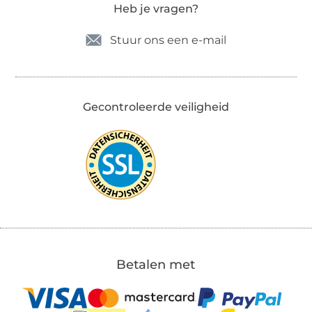
Heb je vragen?
Stuur ons een e-mail
Gecontroleerde veiligheid
Betalen met