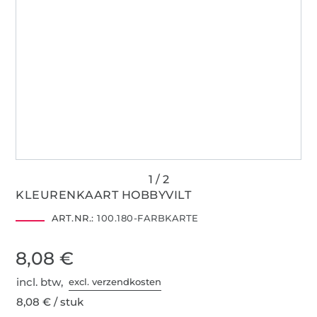
KLEURENKAART HOBBYVILT
ART.NR.:
100.180-FARBKARTE
8,08 €
incl. btw,
excl. verzendkosten
8,08 € / stuk