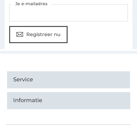
Je e-mailadres
Registreer nu
Service
Informatie