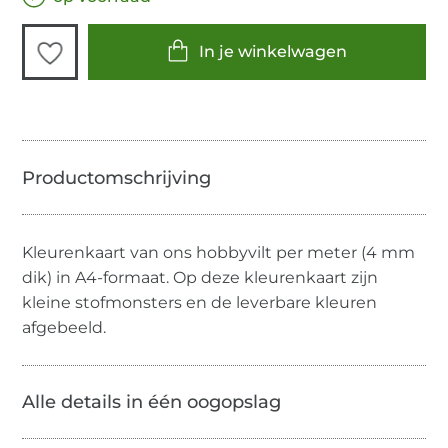
In je winkelwagen
Kleurenkaart van ons hobbyvilt per meter (4 mm
dik) in A4-formaat. Op deze kleurenkaart zijn
kleine stofmonsters en de leverbare kleuren
afgebeeld.
Alle details in één oogopslag