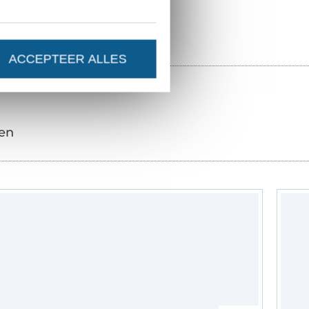
ACCEPTEER ALLES
en