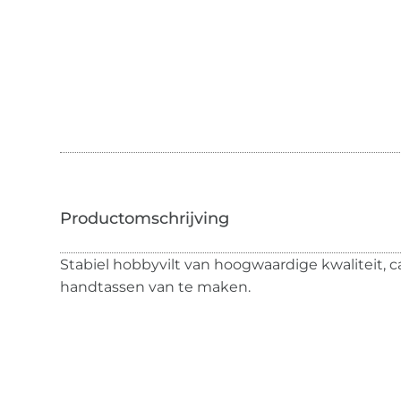
Stabiel hobbyvilt van hoogwaardige kwaliteit, ca
handtassen van te maken.