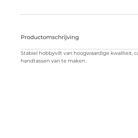
Stabiel hobbyvilt van hoogwaardige kwaliteit, ca
handtassen van te maken.