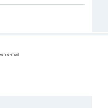
een e-mail