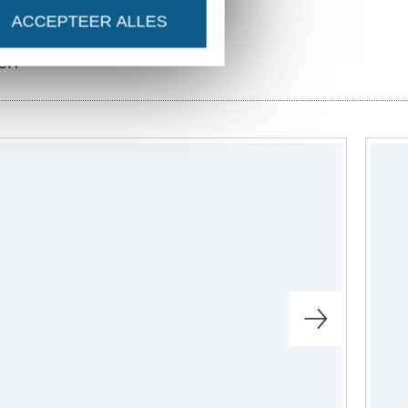
ACCEPTEER ALLES
en