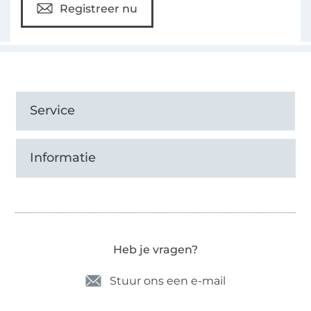
Registreer nu
Service
Informatie
Heb je vragen?
Stuur ons een e-mail