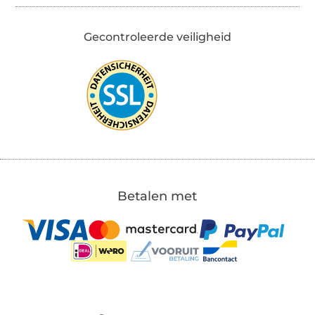
Gecontroleerde veiligheid
Betalen met