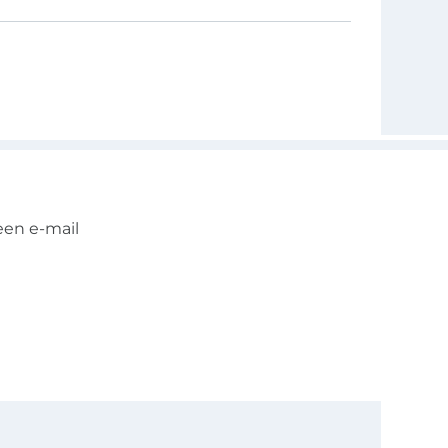
een e-mail