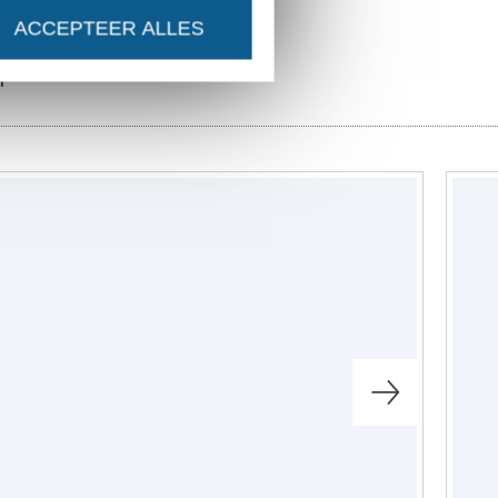
ACCEPTEER ALLES
n