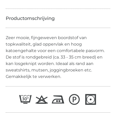
Zeer mooie, fijngeweven boordstof van
topkwaliteit, glad oppervlak en hoog
katoengehalte voor een comfortabele pasvorm.
De stof is rondgebreid (ca. 33 - 35 cm breed) en
kan losgeknipt worden. Ideaal als rand aan
sweatshirts, mutsen, joggingbroeken etc.
Gemakkelijk te verwerken.