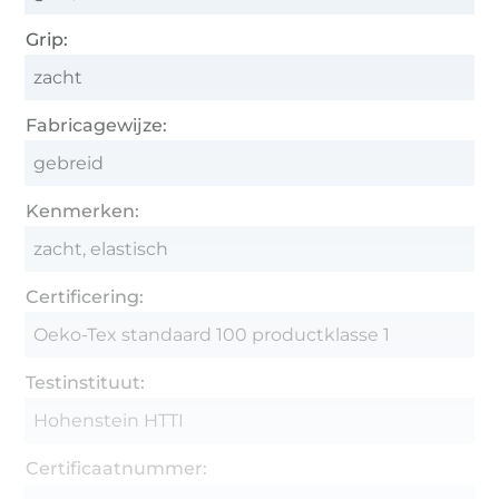
Grip:
zacht
Fabricagewijze:
gebreid
Kenmerken:
zacht, elastisch
Certificering:
Oeko-Tex standaard 100 productklasse 1
Testinstituut:
Hohenstein HTTI
Certificaatnummer: