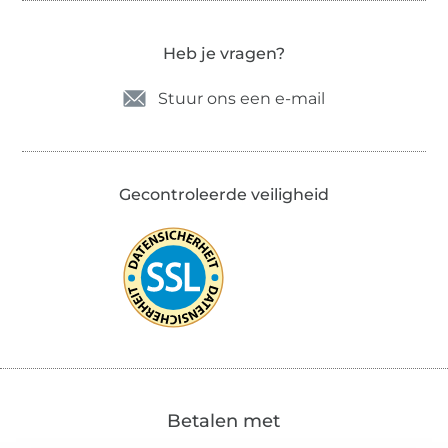
Heb je vragen?
Stuur ons een e-mail
Gecontroleerde veiligheid
Betalen met