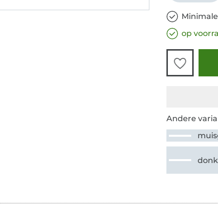
Minimale
op voorr
Andere varia