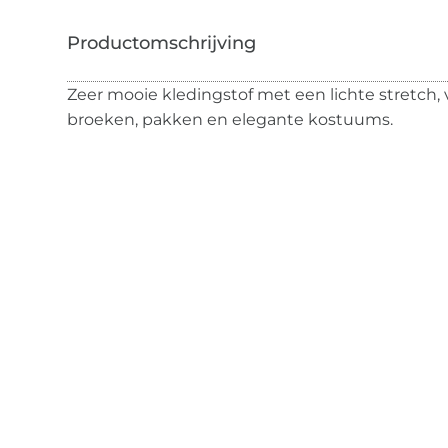
Zeer mooie kledingstof met een lichte stretch, 
broeken, pakken en elegante kostuums.