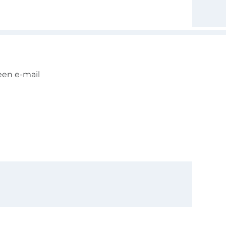
een e-mail