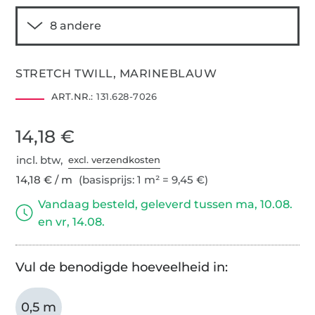
STRETCH TWILL, MARINEBLAUW
ART.NR.:
131.628-7026
14,18 €
incl. btw,
excl. verzendkosten
14,18 € / m
(basisprijs: 1 m² = 9,45 €)
Vandaag besteld, geleverd tussen ma, 10.08.
en vr, 14.08.
Vul de benodigde hoeveelheid in:
0,5 m