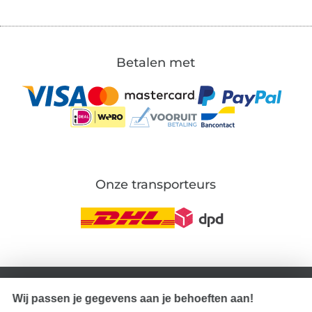
Betalen met
Onze transporteurs
Wissel naar de Duitse shop
Wij passen je gegevens aan je behoeften aan!
Colofon