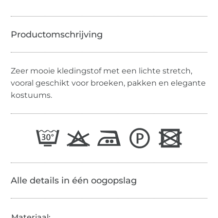
Zeer mooie kledingstof met een lichte stretch,
vooral geschikt voor broeken, pakken en elegante
kostuums.
Alle details in één oogopslag
Materiaal: