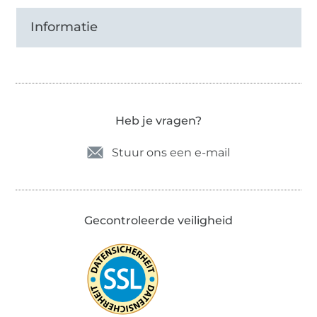
Informatie
Heb je vragen?
Stuur ons een e-mail
Gecontroleerde veiligheid