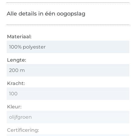
Alle details in één oogopslag
Materiaal:
100% polyester
Lengte:
200 m
Kracht:
100
Kleur:
olijfgroen
Certificering: