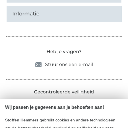
Informatie
Heb je vragen?
Stuur ons een e-mail
Gecontroleerde veiligheid
Wij passen je gegevens aan je behoeften aan!
Stoffen Hemmers
gebruikt cookies en andere technologieën