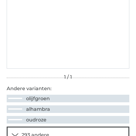
Andere varianten:
olijfgroen
alhambra
oudroze