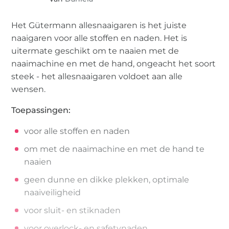
Het Gütermann allesnaaigaren is het juiste
naaigaren voor alle stoffen en naden. Het is
uitermate geschikt om te naaien met de
naaimachine en met de hand, ongeacht het soort
steek - het allesnaaigaren voldoet aan alle
wensen.
Toepassingen:
voor alle stoffen en naden
om met de naaimachine en met de hand te
naaien
geen dunne en dikke plekken, optimale
naaiveiligheid
voor sluit- en stiknaden
voor overlock- en safetynaden