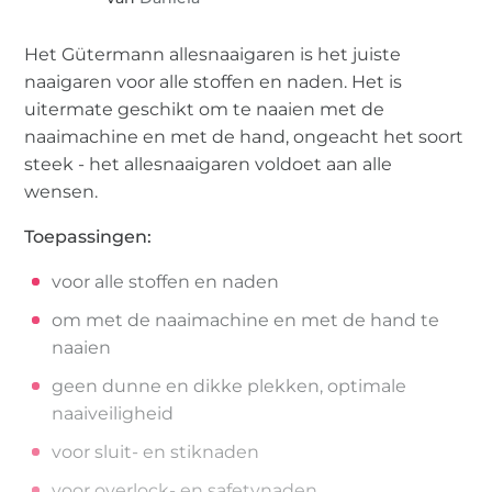
Het Gütermann allesnaaigaren is het juiste
naaigaren voor alle stoffen en naden. Het is
uitermate geschikt om te naaien met de
naaimachine en met de hand, ongeacht het soort
steek - het allesnaaigaren voldoet aan alle
wensen.
Toepassingen:
voor alle stoffen en naden
om met de naaimachine en met de hand te
naaien
geen dunne en dikke plekken, optimale
naaiveiligheid
voor sluit- en stiknaden
voor overlock- en safetynaden