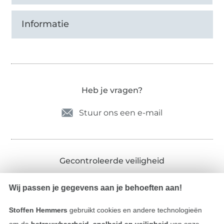
Informatie
Heb je vragen?
Stuur ons een e-mail
Gecontroleerde veiligheid
Wij passen je gegevens aan je behoeften aan!
Stoffen Hemmers
gebruikt cookies en andere technologieën