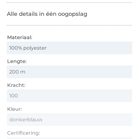
Alle details in één oogopslag
Materiaal:
100% polyester
Lengte:
200 m
Kracht:
100
Kleur:
donkerblauw
Certificering: