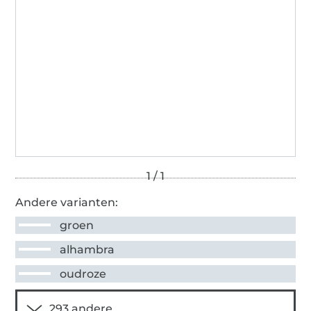
Andere varianten:
groen
alhambra
oudroze