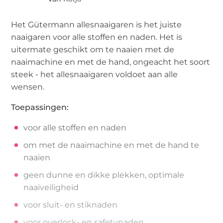
Het Gütermann allesnaaigaren is het juiste
naaigaren voor alle stoffen en naden. Het is
uitermate geschikt om te naaien met de
naaimachine en met de hand, ongeacht het soort
steek - het allesnaaigaren voldoet aan alle
wensen.
Toepassingen:
voor alle stoffen en naden
om met de naaimachine en met de hand te
naaien
geen dunne en dikke plekken, optimale
naaiveiligheid
voor sluit- en stiknaden
voor overlock- en safetynaden