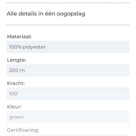
Alle details in één oogopslag
Materiaal:
100% polyester
Lengte:
200 m
Kracht:
100
Kleur:
groen
Certificering: