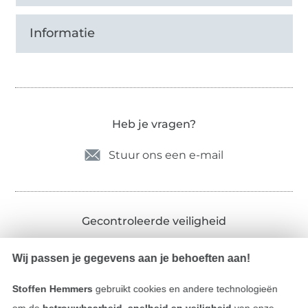
Informatie
Heb je vragen?
Stuur ons een e-mail
Gecontroleerde veiligheid
Wij passen je gegevens aan je behoeften aan!
Stoffen Hemmers
gebruikt cookies en andere technologieën