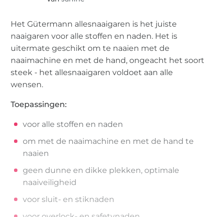
Het Gütermann allesnaaigaren is het juiste
naaigaren voor alle stoffen en naden. Het is
uitermate geschikt om te naaien met de
naaimachine en met de hand, ongeacht het soort
steek - het allesnaaigaren voldoet aan alle
wensen.
Toepassingen:
voor alle stoffen en naden
om met de naaimachine en met de hand te
naaien
geen dunne en dikke plekken, optimale
naaiveiligheid
voor sluit- en stiknaden
voor overlock- en safetynaden