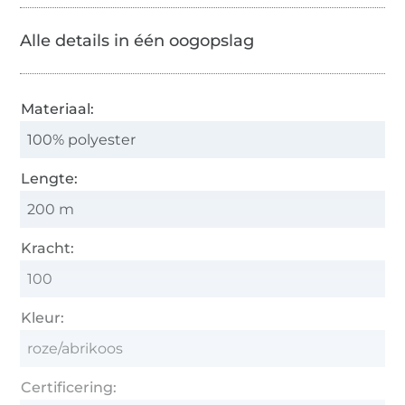
Alle details in één oogopslag
Materiaal:
100% polyester
Lengte:
200 m
Kracht:
100
Kleur:
roze/abrikoos
Certificering: