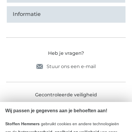
Informatie
Heb je vragen?
Stuur ons een e-mail
Gecontroleerde veiligheid
Wij passen je gegevens aan je behoeften aan!
Stoffen Hemmers
gebruikt cookies en andere technologieën