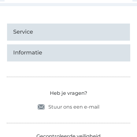
Service
Informatie
Heb je vragen?
Stuur ons een e-mail
Gecontroleerde veiligheid