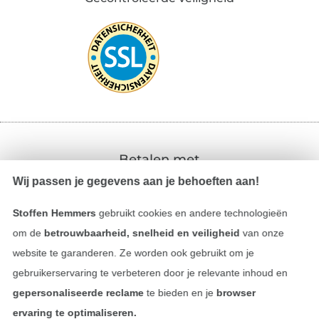
Betalen met
Wij passen je gegevens aan je behoeften aan!
Stoffen Hemmers
gebruikt cookies en andere technologieën
om de
betrouwbaarheid, snelheid en veiligheid
van onze
website te garanderen. Ze worden ook gebruikt om je
gebruikerservaring te verbeteren door je relevante inhoud en
Onze transporteurs
gepersonaliseerde reclame
te bieden en je
browser
ervaring te optimaliseren.