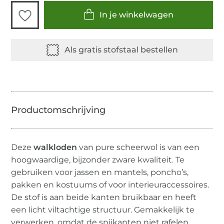
In je winkelwagen
Deze
walkloden
van pure scheerwol is van een
hoogwaardige, bijzonder zware kwaliteit. Te
gebruiken voor jassen en mantels, poncho’s,
pakken en kostuums of voor interieuraccessoires.
De stof is aan beide kanten bruikbaar en heeft
een licht viltachtige structuur. Gemakkelijk te
verwerken, omdat de snijkanten niet rafelen.