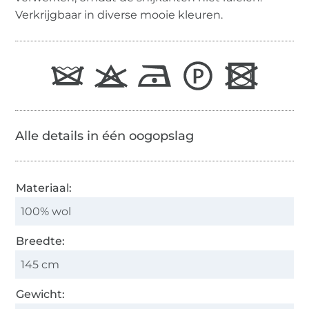
Verkrijgbaar in diverse mooie kleuren.
Alle details in één oogopslag
Materiaal:
100% wol
Breedte:
145 cm
Gewicht: