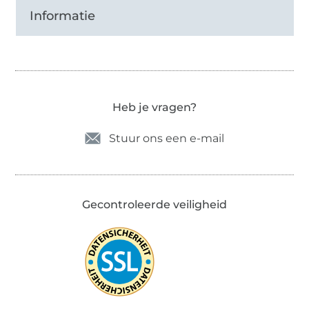
Informatie
Heb je vragen?
Stuur ons een e-mail
Gecontroleerde veiligheid