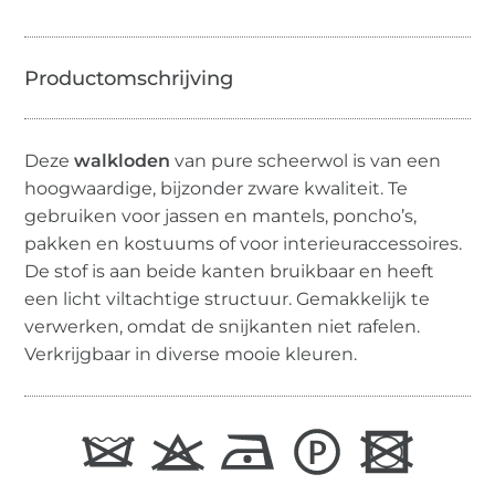
Deze
walkloden
van pure scheerwol is van een
hoogwaardige, bijzonder zware kwaliteit. Te
gebruiken voor jassen en mantels, poncho’s,
pakken en kostuums of voor interieuraccessoires.
De stof is aan beide kanten bruikbaar en heeft
een licht viltachtige structuur. Gemakkelijk te
verwerken, omdat de snijkanten niet rafelen.
Verkrijgbaar in diverse mooie kleuren.