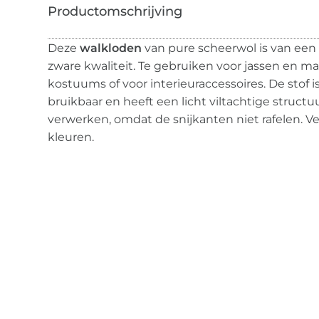
Deze
walkloden
van pure scheerwol is van een
zware kwaliteit. Te gebruiken voor jassen en m
kostuums of voor interieuraccessoires. De stof 
bruikbaar en heeft een licht viltachtige structu
verwerken, omdat de snijkanten niet rafelen. Ve
kleuren.