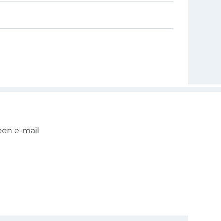
een e-mail