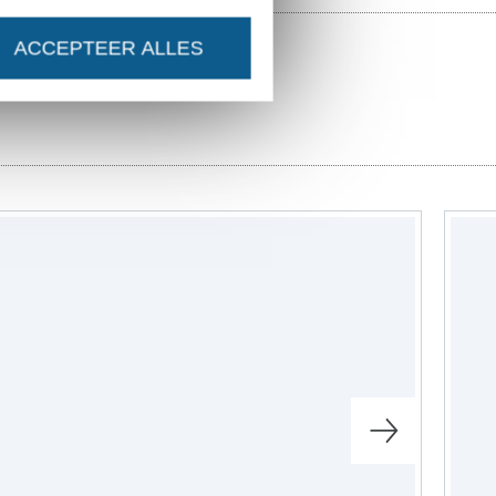
ACCEPTEER ALLES