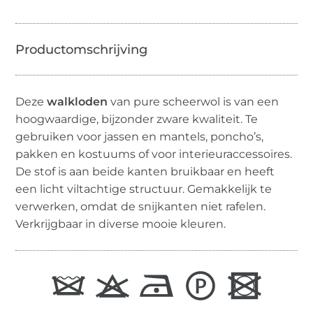
Deze
walkloden
van pure scheerwol is van een
hoogwaardige, bijzonder zware kwaliteit. Te
gebruiken voor jassen en mantels, poncho’s,
pakken en kostuums of voor interieuraccessoires.
De stof is aan beide kanten bruikbaar en heeft
een licht viltachtige structuur. Gemakkelijk te
verwerken, omdat de snijkanten niet rafelen.
Verkrijgbaar in diverse mooie kleuren.