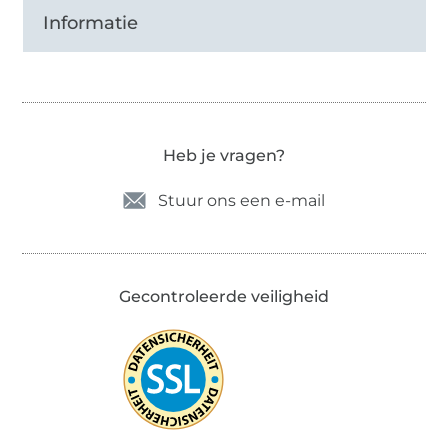
Informatie
Heb je vragen?
Stuur ons een e-mail
Gecontroleerde veiligheid