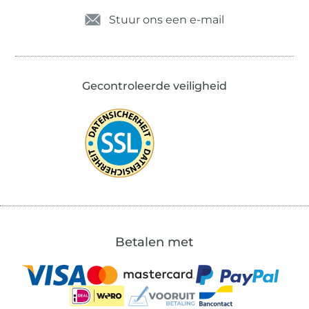
Stuur ons een e-mail
Gecontroleerde veiligheid
Betalen met