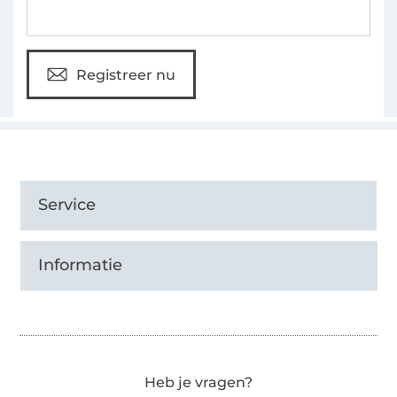
Registreer nu
Service
Informatie
Heb je vragen?