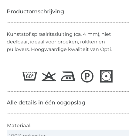
Kunststof spiraalritssluiting (ca. 4 mm), niet
deelbaar, ideaal voor broeken, rokken en
pullovers. Hoogwaardige kwaliteit van Opti.
Alle details in één oogopslag
Materiaal:
100% polyester