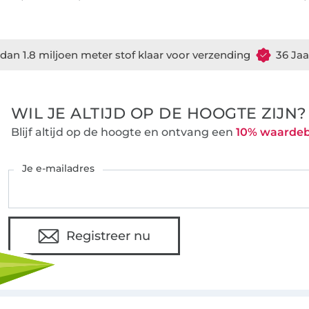
dan 1.8 miljoen meter stof klaar voor verzending
36 Jaa
WIL JE ALTIJD OP DE HOOGTE ZIJN?
Blijf altijd op de hoogte en ontvang een
10% waarde
Je e-mailadres
Registreer nu