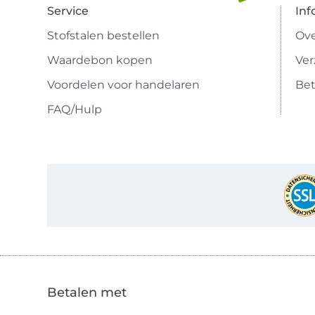
Service
Inf
Stofstalen bestellen
Ove
Waardebon kopen
Ve
Voordelen voor handelaren
Bet
FAQ/Hulp
Betalen met