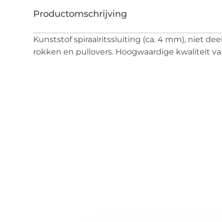
Kunststof spiraalritssluiting (ca. 4 mm), niet dee
rokken en pullovers. Hoogwaardige kwaliteit va