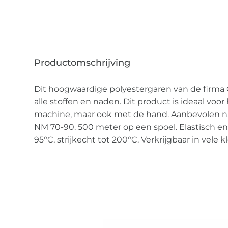
Dit hoogwaardige polyestergaren van de firma
alle stoffen en naden. Dit product is ideaal voo
machine, maar ook met de hand. Aanbevolen na
NM 70-90. 500 meter op een spoel. Elastisch en 
95°C, strijkecht tot 200°C. Verkrijgbaar in vele k