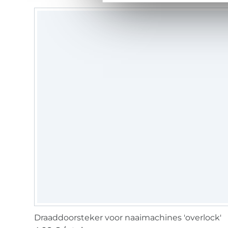
Draaddoorsteker voor naaimachines 'overlock'