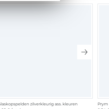
laskopspelden zilverkleurig ass. kleuren