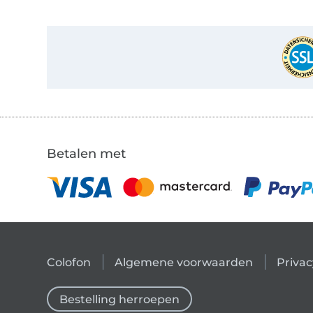
Betalen met
Colofon
Algemene voorwaarden
Privac
Bestelling herroepen