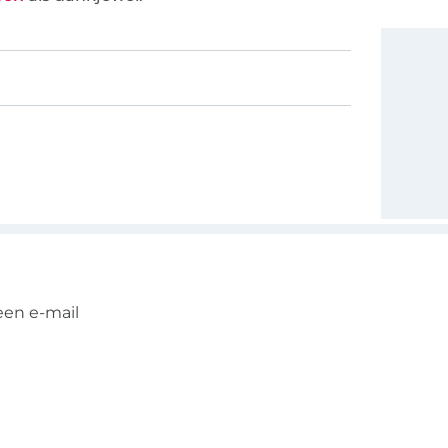
een e-mail