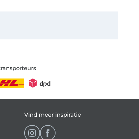
transporteurs
Vind meer inspiratie