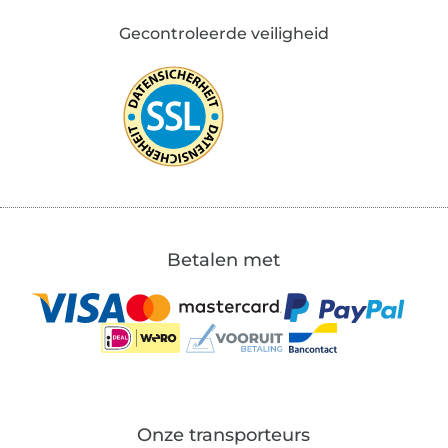
Gecontroleerde veiligheid
Betalen met
Onze transporteurs