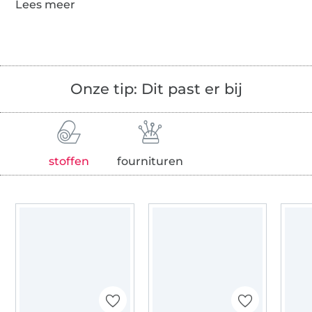
Onze tip: Dit past er bij
stoffen
fournituren