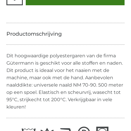
Dit hoogwaardige polyestergaren van de firma
Gütermann is geschikt voor alle stoffen en naden.
Dit product is ideaal voor het naaien met de
machine, maar ook met de hand. Aanbevolen
naalddikte: universele naald NM 70-90. 500 meter
op een spoel. Elastisch en scheurvrij, wasecht tot
95°C, strijkecht tot 200°C. Verkrijgbaar in vele
kleuren!