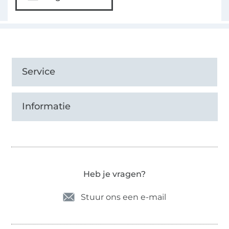
Service
Informatie
Heb je vragen?
Stuur ons een e-mail