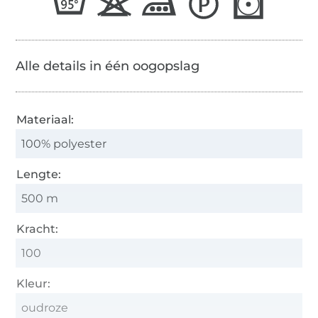
Alle details in één oogopslag
Materiaal:
100% polyester
Lengte:
500 m
Kracht:
100
Kleur:
oudroze