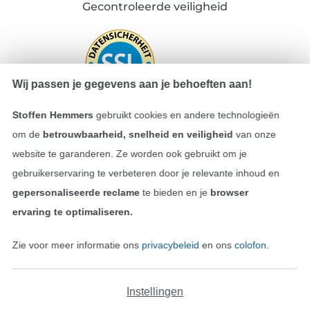
Gecontroleerde veiligheid
Wij passen je gegevens aan je behoeften aan!
Stoffen Hemmers
gebruikt cookies en andere technologieën
om de
betrouwbaarheid, snelheid en veiligheid
van onze
website te garanderen. Ze worden ook gebruikt om je
Betalen met
gebruikerservaring te verbeteren door je relevante inhoud en
gepersonaliseerde reclame
te bieden en je
browser
ervaring te optimaliseren.
Zie voor meer informatie ons
privacybeleid
en ons
colofon
.
Onze transporteurs
Instellingen