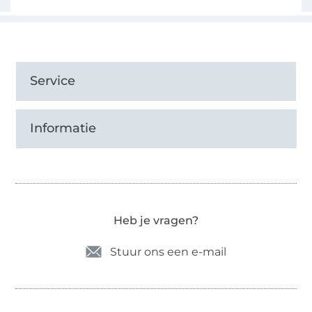
Service
Informatie
Heb je vragen?
Stuur ons een e-mail