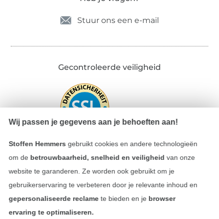
Stuur ons een e-mail
Gecontroleerde veiligheid
Wij passen je gegevens aan je behoeften aan!
Stoffen Hemmers
gebruikt cookies en andere technologieën
om de
betrouwbaarheid, snelheid en veiligheid
van onze
website te garanderen. Ze worden ook gebruikt om je
Betalen met
gebruikerservaring te verbeteren door je relevante inhoud en
gepersonaliseerde reclame
te bieden en je
browser
ervaring te optimaliseren.