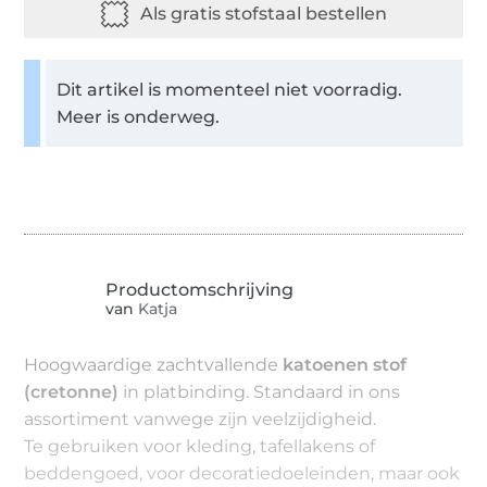
Dit artikel is momenteel niet voorradig.
Meer is onderweg.
van
Katja
Hoogwaardige zachtvallende
katoenen stof
(cretonne)
in platbinding. Standaard in ons
assortiment vanwege zijn veelzijdigheid.
Te gebruiken voor kleding, tafellakens of
beddengoed, voor decoratiedoeleinden, maar ook