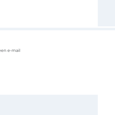
een e-mail