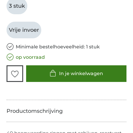
3 stuk
Vrije invoer
Minimale bestelhoeveelheid: 1 stuk
op voorraad
In je winkelwagen