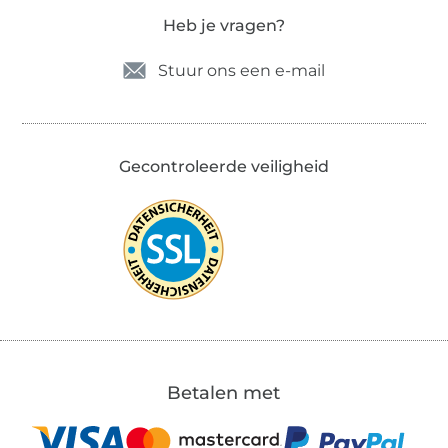
Heb je vragen?
Stuur ons een e-mail
Gecontroleerde veiligheid
Betalen met