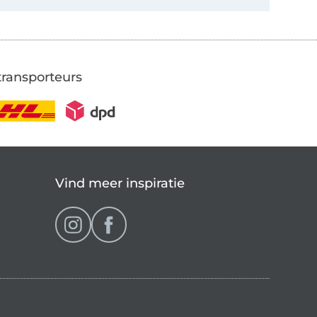
transporteurs
Vind meer inspiratie