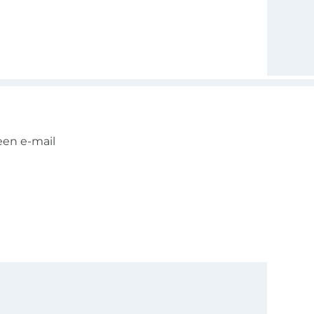
een e-mail