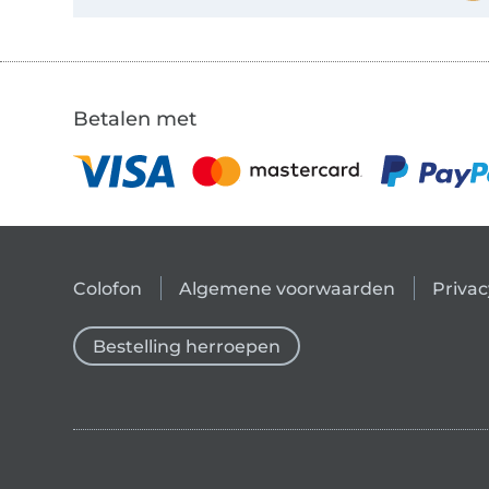
Betalen met
Colofon
Algemene voorwaarden
Privac
Bestelling herroepen