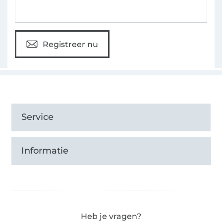
Registreer nu
Service
Informatie
Heb je vragen?