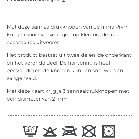
Met deze aannaaidrukknopen van de firma Prym
kun je mooie versieringen op kleding, deco of
accessoires uitvoeren.
Het product bestaat uit twee delen; de onderkant
en het verende deel. De hantering is heel
eenvoudig en de knopen kunnen snel worden
aangenaaid.
Met deze kaart krijg je 3 aannaaidrukknopen met
een diameter van 21 mm.