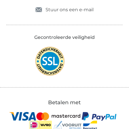
Stuur ons een e-mail
Gecontroleerde veiligheid
Betalen met