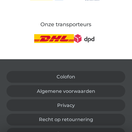
Onze transporteurs
Wissel naar de Duitse shop
Colofon
Algemene voorwaarden
Privacy
Recht op retournering