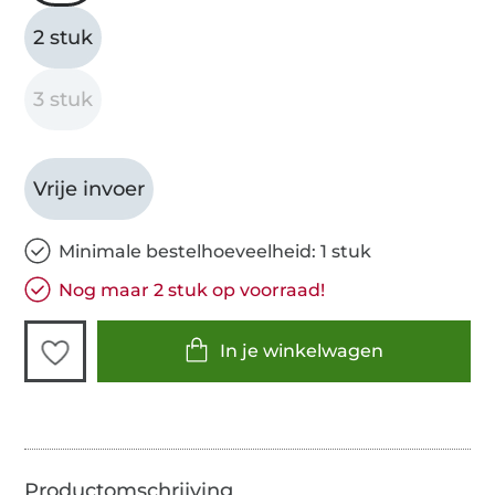
2 stuk
3 stuk
Vrije invoer
Minimale bestelhoeveelheid: 1 stuk
Nog maar 2 stuk op voorraad!
In je winkelwagen