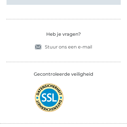
Heb je vragen?
Stuur ons een e-mail
Gecontroleerde veiligheid