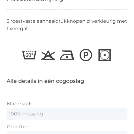
3 roestvaste aannaaidrukknopen zilverkleurig met
fixeergat.
Alle details in één oogopslag
Materiaal:
100% messing
Grootte: