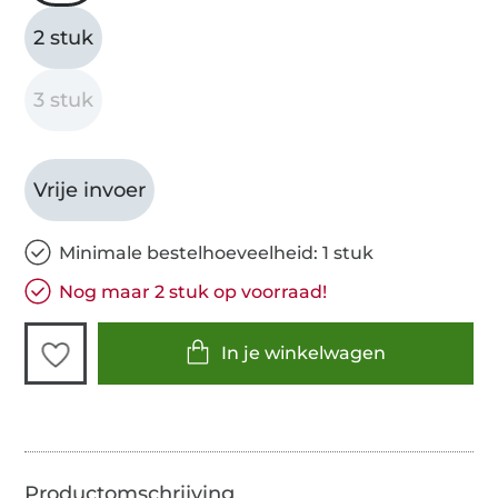
2 stuk
3 stuk
Vrije invoer
Minimale bestelhoeveelheid: 1 stuk
Nog maar 2 stuk op voorraad!
In je winkelwagen