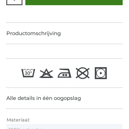
Alle details in één oogopslag
Materiaal: