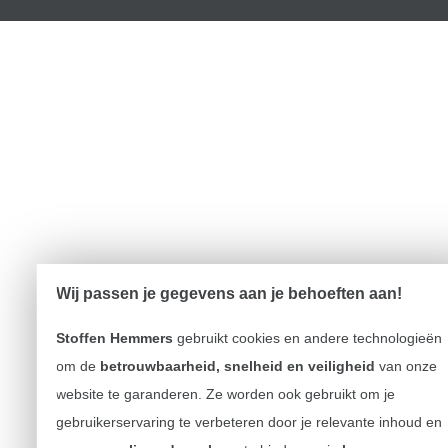
Wij passen je gegevens aan je behoeften aan!
Stoffen Hemmers
gebruikt cookies en andere technologieën
om de
betrouwbaarheid, snelheid en veiligheid
van onze
website te garanderen. Ze worden ook gebruikt om je
gebruikerservaring te verbeteren door je relevante inhoud en