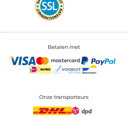
Betalen met
Onze transporteurs