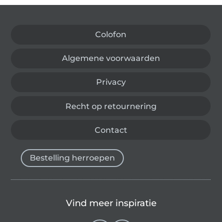
Wissel naar de Duitse shop
Colofon
Algemene voorwaarden
Privacy
Recht op retournering
Contact
Bestelling herroepen
Vind meer inspiratie