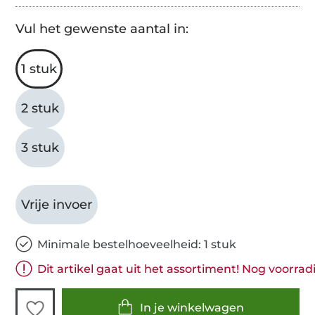
Vul het gewenste aantal in:
1 stuk
2 stuk
3 stuk
Vrije invoer
Minimale bestelhoeveelheid: 1 stuk
Dit artikel gaat uit het assortiment! Nog voorradi
In je winkelwagen