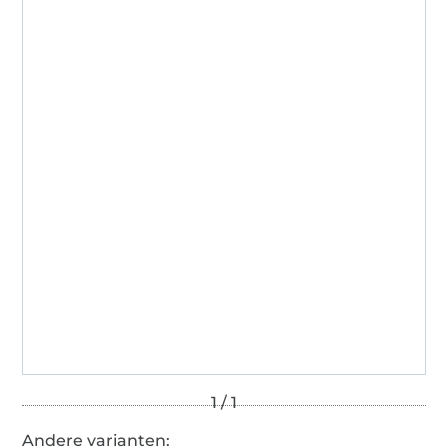
Andere varianten: