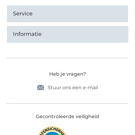
Service
Informatie
Heb je vragen?
Stuur ons een e-mail
Gecontroleerde veiligheid