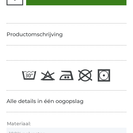
Alle details in één oogopslag
Materiaal: