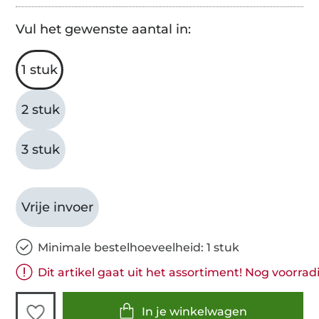
Vul het gewenste aantal in:
1 stuk
2 stuk
3 stuk
Vrije invoer
Minimale bestelhoeveelheid: 1 stuk
Dit artikel gaat uit het assortiment! Nog voorrad
In je winkelwagen