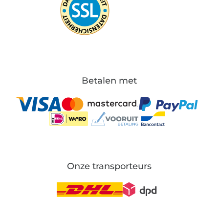
Betalen met
Onze transporteurs