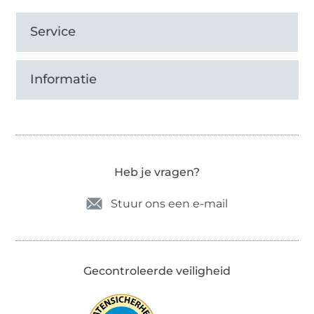
Service
Informatie
Heb je vragen?
Stuur ons een e-mail
Gecontroleerde veiligheid