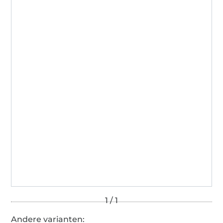
Andere varianten: