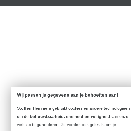
Wij passen je gegevens aan je behoeften aan!
Stoffen Hemmers
gebruikt cookies en andere technologieën
om de
betrouwbaarheid, snelheid en veiligheid
van onze
website te garanderen. Ze worden ook gebruikt om je