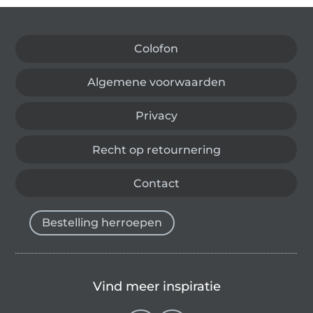
Wissel naar de Duitse shop
Colofon
Algemene voorwaarden
Privacy
Recht op retournering
Contact
Bestelling herroepen
Vind meer inspiratie