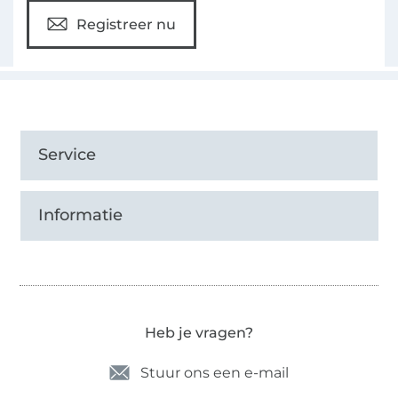
Registreer nu
Service
Informatie
Heb je vragen?
Stuur ons een e-mail