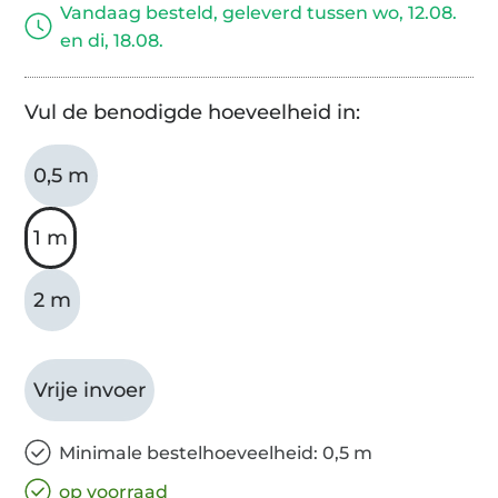
Vandaag besteld, geleverd tussen wo, 12.08.
en di, 18.08.
Vul de benodigde hoeveelheid in:
0,5 m
1 m
2 m
Vrije invoer
Minimale bestelhoeveelheid: 0,5 m
op voorraad