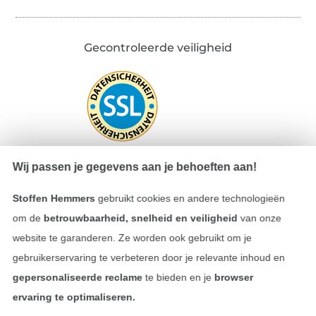
Gecontroleerde veiligheid
Wij passen je gegevens aan je behoeften aan!
Stoffen Hemmers
gebruikt cookies en andere technologieën
Betalen met
om de
betrouwbaarheid, snelheid en veiligheid
van onze
website te garanderen. Ze worden ook gebruikt om je
gebruikerservaring te verbeteren door je relevante inhoud en
gepersonaliseerde reclame
te bieden en je
browser
ervaring te optimaliseren.