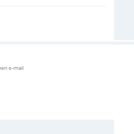
een e-mail