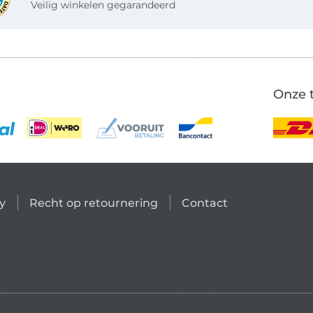
Veilig winkelen gegarandeerd
Onze 
y
Recht op retournering
Contact