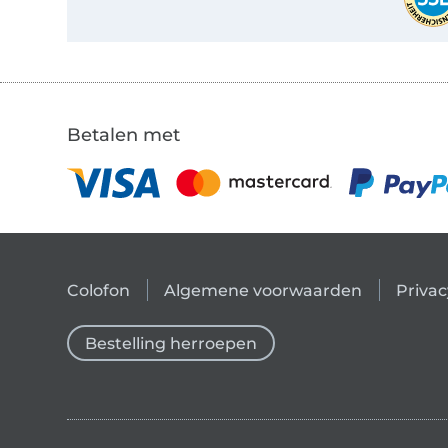
Betalen met
Colofon
Algemene voorwaarden
Privac
Bestelling herroepen