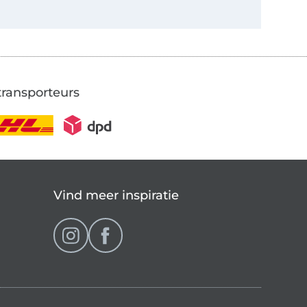
transporteurs
Vind meer inspiratie