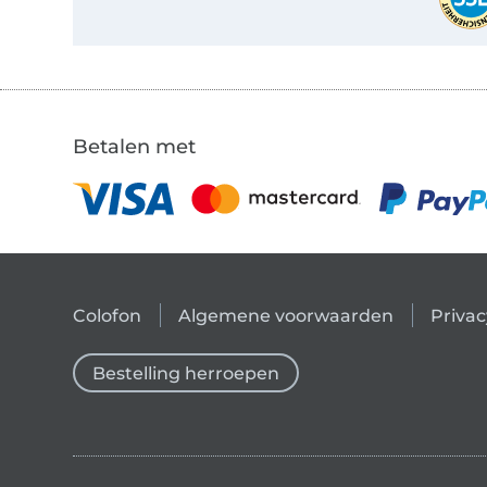
Betalen met
Colofon
Algemene voorwaarden
Privac
Bestelling herroepen