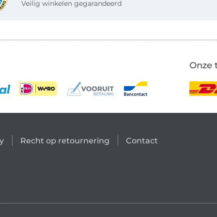
Veilig winkelen gegarandeerd
Onze 
y
Recht op retournering
Contact