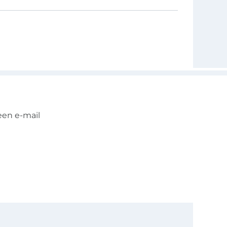
een e-mail