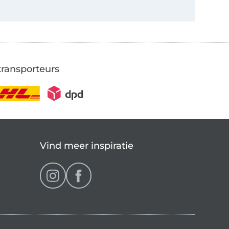
transporteurs
Vind meer inspiratie