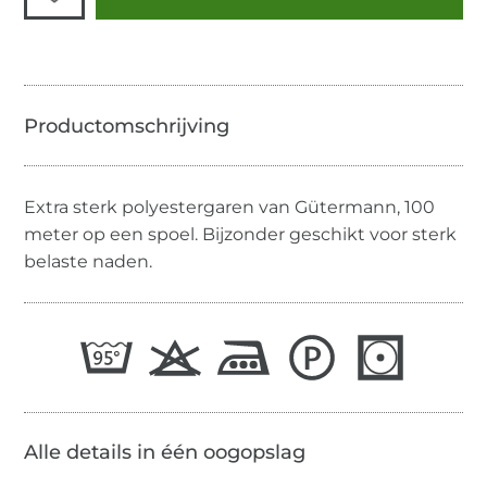
Extra sterk polyestergaren van Gütermann, 100
meter op een spoel. Bijzonder geschikt voor sterk
belaste naden.
Alle details in één oogopslag