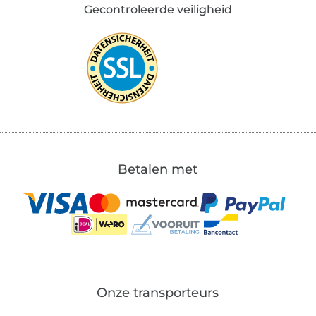
Gecontroleerde veiligheid
Betalen met
Onze transporteurs