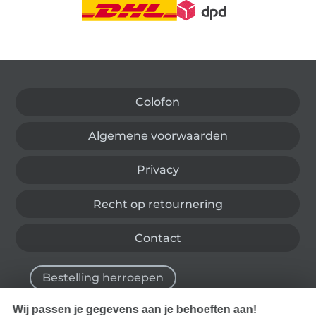
Wissel naar de Duitse shop
Colofon
Algemene voorwaarden
Privacy
Recht op retournering
Contact
Bestelling herroepen
Wij passen je gegevens aan je behoeften aan!