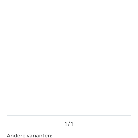
Andere varianten: