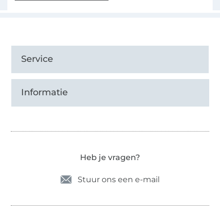
Service
Informatie
Heb je vragen?
Stuur ons een e-mail