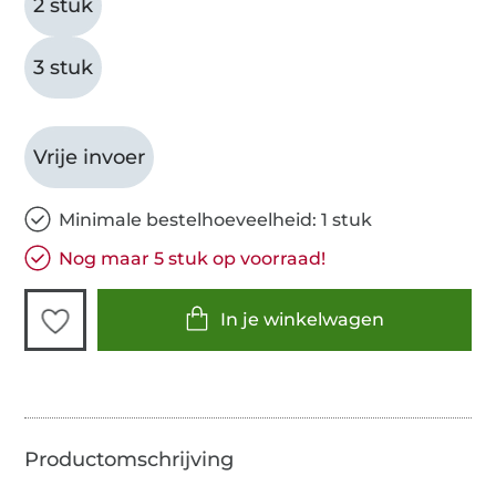
2 stuk
3 stuk
Vrije invoer
Minimale bestelhoeveelheid: 1 stuk
Nog maar 5 stuk op voorraad!
In je winkelwagen