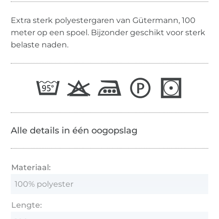
Extra sterk polyestergaren van Gütermann, 100
meter op een spoel. Bijzonder geschikt voor sterk
belaste naden.
Alle details in één oogopslag
Materiaal:
100% polyester
Lengte: