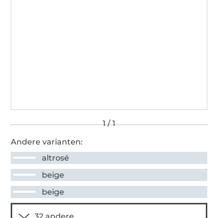
Andere varianten:
altrosé
beige
beige