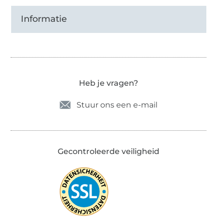
Informatie
Heb je vragen?
Stuur ons een e-mail
Gecontroleerde veiligheid