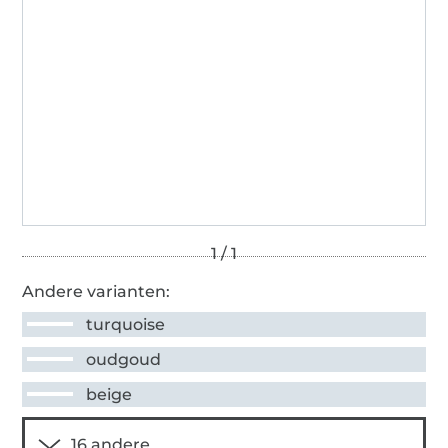
Andere varianten:
turquoise
oudgoud
beige