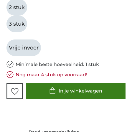
2 stuk
3 stuk
Vrije invoer
Minimale bestelhoeveelheid: 1 stuk
Nog maar 4 stuk op voorraad!
In je winkelwagen