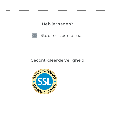
Heb je vragen?
Stuur ons een e-mail
Gecontroleerde veiligheid