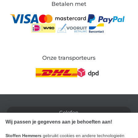
Betalen met
Onze transporteurs
Wissel naar de Duitse shop
Colofon
Wij passen je gegevens aan je behoeften aan!
Algemene voorwaarden
Stoffen Hemmers
gebruikt cookies en andere technologieën