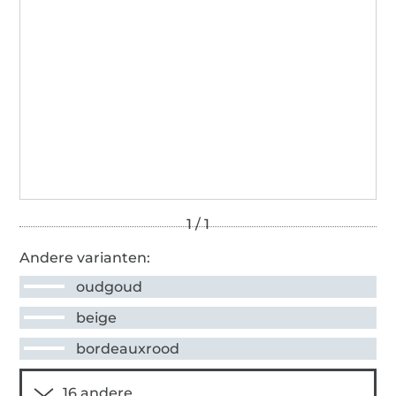
Andere varianten:
oudgoud
beige
bordeauxrood