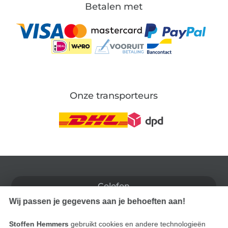
Betalen met
Onze transporteurs
Wissel naar de Duitse shop
Colofon
Wij passen je gegevens aan je behoeften aan!
Algemene voorwaarden
Stoffen Hemmers
gebruikt cookies en andere technologieën