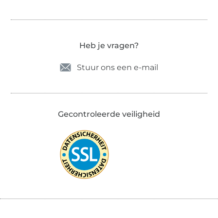
Heb je vragen?
Stuur ons een e-mail
Gecontroleerde veiligheid