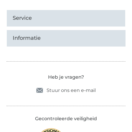
Service
Informatie
Heb je vragen?
Stuur ons een e-mail
Gecontroleerde veiligheid