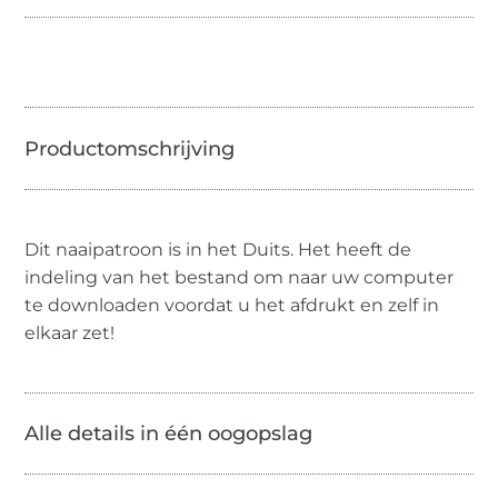
Dit naaipatroon is in het Duits. Het heeft de
indeling van het bestand om naar uw computer
te downloaden voordat u het afdrukt en zelf in
elkaar zet!
Alle details in één oogopslag