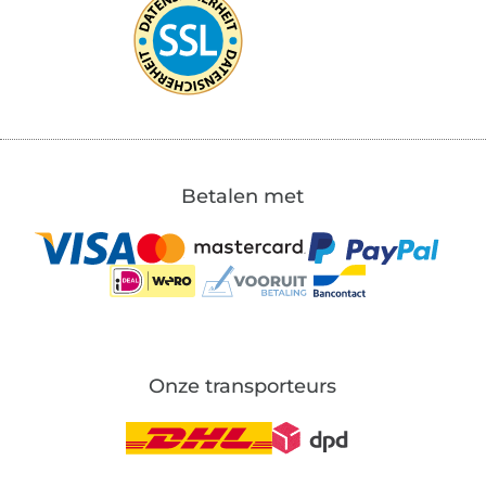
Betalen met
Onze transporteurs