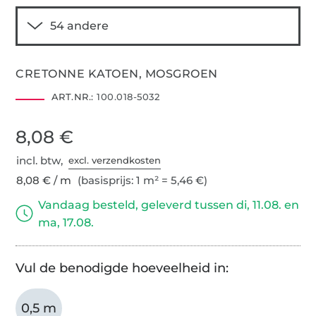
CRETONNE KATOEN, MOSGROEN
ART.NR.:
100.018-5032
8,08 €
incl. btw,
excl. verzendkosten
8,08 € / m
(basisprijs: 1 m² = 5,46 €)
Vandaag besteld, geleverd tussen di, 11.08. en
ma, 17.08.
Vul de benodigde hoeveelheid in:
0,5 m