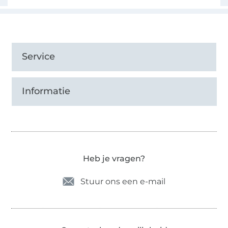
Service
Informatie
Heb je vragen?
Stuur ons een e-mail