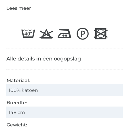
Alle details in één oogopslag
Materiaal:
100% katoen
Breedte:
148 cm
Gewicht: