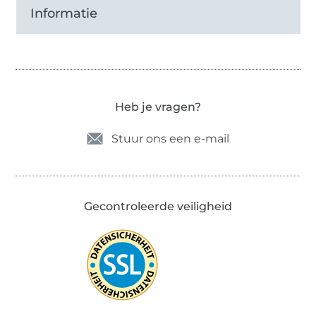
Informatie
Heb je vragen?
Stuur ons een e-mail
Gecontroleerde veiligheid