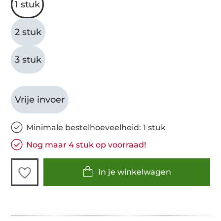
1 stuk
2 stuk
3 stuk
Vrije invoer
Minimale bestelhoeveelheid: 1 stuk
Nog maar 4 stuk op voorraad!
In je winkelwagen