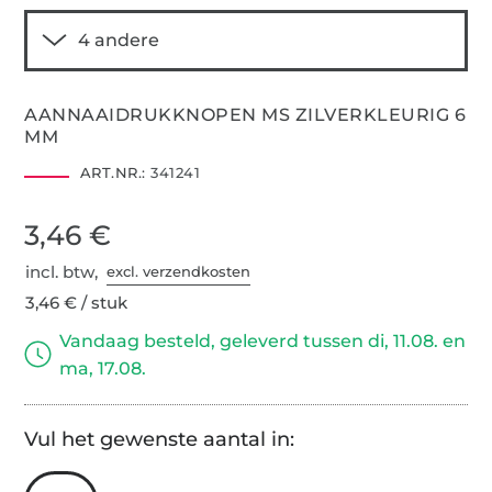
AANNAAIDRUKKNOPEN MS ZILVERKLEURIG 6
MM
ART.NR.:
341241
3,46 €
incl. btw,
excl. verzendkosten
3,46 € / stuk
Vandaag besteld, geleverd tussen di, 11.08. en
ma, 17.08.
Vul het gewenste aantal in: