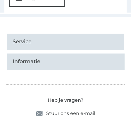
Service
Informatie
Heb je vragen?
Stuur ons een e-mail