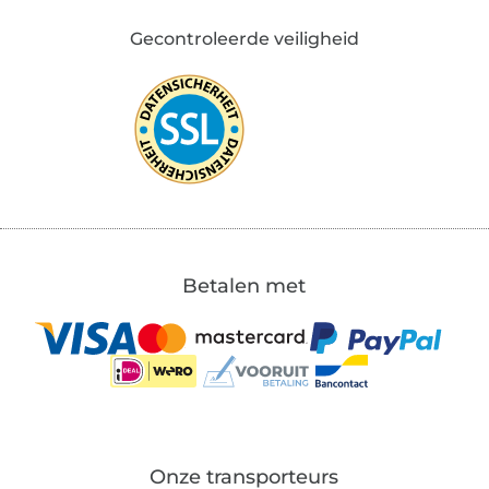
Gecontroleerde veiligheid
Betalen met
Onze transporteurs