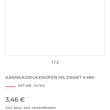
AANNAAIDRUKKNOPEN MS ZWART 9 MM
ART.NR.:
341164
3,46 €
incl. btw,
excl. verzendkosten