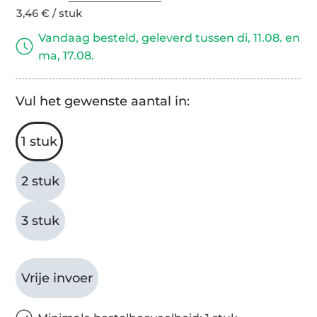
3,46 € / stuk
Vandaag besteld, geleverd tussen di, 11.08. en
ma, 17.08.
Vul het gewenste aantal in:
1 stuk
2 stuk
3 stuk
Vrije invoer