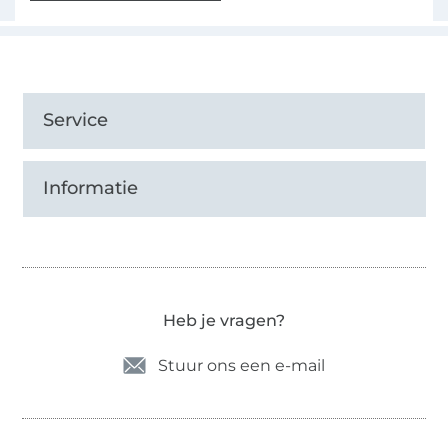
Service
Informatie
Heb je vragen?
Stuur ons een e-mail