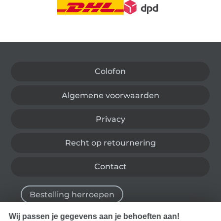
Wissel naar de Duitse shop
Colofon
Algemene voorwaarden
Privacy
Recht op retournering
Contact
Bestelling herroepen
Wij passen je gegevens aan je behoeften aan!