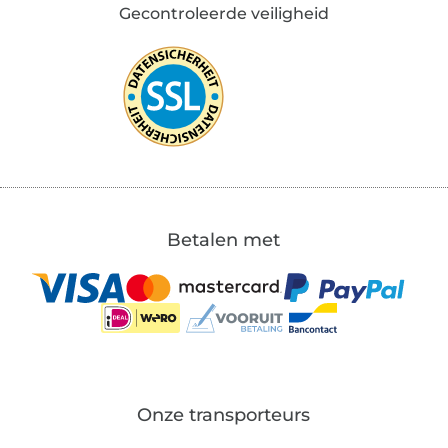
Gecontroleerde veiligheid
Betalen met
Onze transporteurs