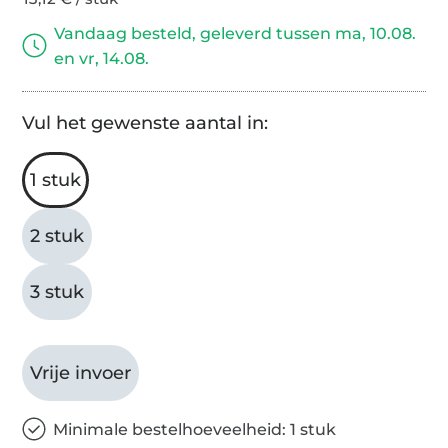
Vandaag besteld, geleverd tussen ma, 10.08.
en vr, 14.08.
Vul het gewenste aantal in:
1 stuk
2 stuk
3 stuk
Vrije invoer
Minimale bestelhoeveelheid: 1 stuk