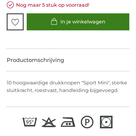
Nog maar 5 stuk op voorraad!
In je winkelwagen
10 hoogwaardige drukknopen "Sport Mini", sterke
sluitkracht, roestvast, handleiding bijgevoegd.