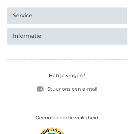
Service
Informatie
Heb je vragen?
Stuur ons een e-mail
Gecontroleerde veiligheid