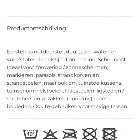
Eersteklas outdoorstof, duurzaam, water- en
vuilafstotend dankzij teflon coating. Scheurvast.
Ideaal voor zonwering / zonneschermen,
markiezen, parasols, strandkorven en
strandstoelen, maar ook om tuinstoelkussens,
tuinschommelstoelen, klapstoelen, ligstoelen /
stretchers en zitzakken (opnieuw) mee te
bekleden. Ook te gebruiken voor stevige tassen.