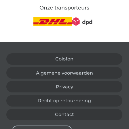
Onze transporteurs
Wissel naar de Duitse shop
Colofon
Algemene voorwaarden
Privacy
Recht op retournering
Contact