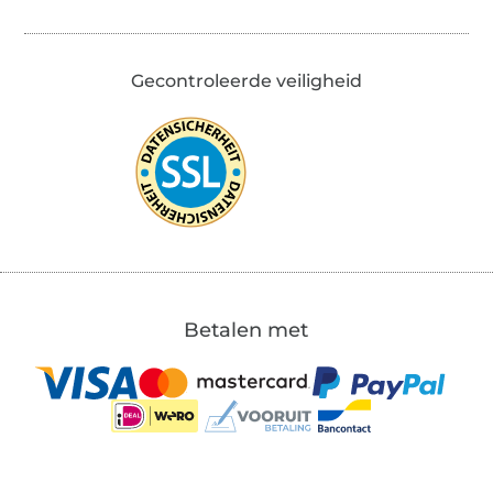
Gecontroleerde veiligheid
Betalen met