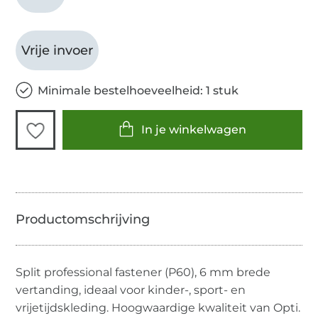
Vrije invoer
Minimale bestelhoeveelheid: 1 stuk
In je winkelwagen
Split professional fastener (P60), 6 mm brede
vertanding, ideaal voor kinder-, sport- en
vrijetijdskleding. Hoogwaardige kwaliteit van Opti.