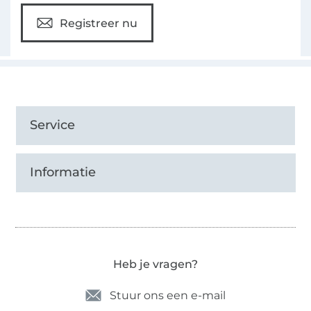
Registreer nu
Service
Informatie
Heb je vragen?
Stuur ons een e-mail