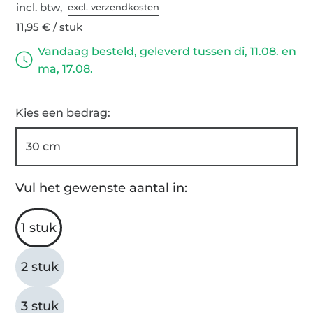
incl. btw,
excl. verzendkosten
11,95 € / stuk
Vandaag besteld, geleverd tussen di, 11.08. en
ma, 17.08.
Kies een bedrag:
30 cm
Vul het gewenste aantal in:
1 stuk
2 stuk
3 stuk