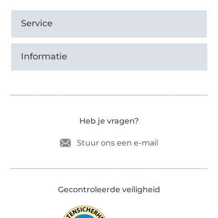
Service
Informatie
Heb je vragen?
Stuur ons een e-mail
Gecontroleerde veiligheid