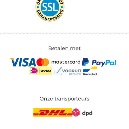
Betalen met
Onze transporteurs