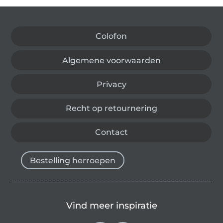
Wissel naar de Duitse shop
Colofon
Algemene voorwaarden
Privacy
Recht op retournering
Contact
Bestelling herroepen
Vind meer inspiratie