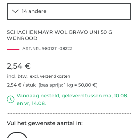
SCHACHENMAYR WOL BRAVO UNI 50 G
WIJNROOD
ART.NR.:
9801211-08222
2,54 €
incl. btw,
excl. verzendkosten
2,54 € / stuk
(basisprijs: 1 kg = 50,80 €)
Vandaag besteld, geleverd tussen ma, 10.08.
en vr, 14.08.
Vul het gewenste aantal in: