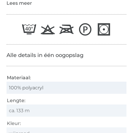
Alle details in één oogopslag
Materiaal:
100% polyacryl
Lengte:
ca. 133 m
Kleur: