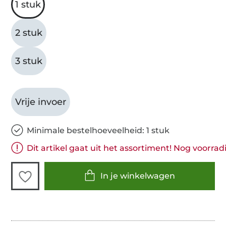
1 stuk
2 stuk
3 stuk
Vrije invoer
Minimale bestelhoeveelheid: 1 stuk
Dit artikel gaat uit het assortiment! Nog voorradi
In je winkelwagen