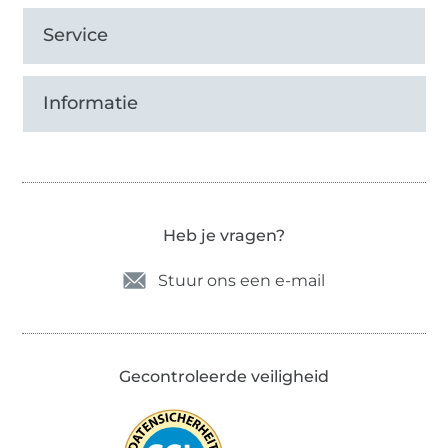
Service
Informatie
Heb je vragen?
Stuur ons een e-mail
Gecontroleerde veiligheid