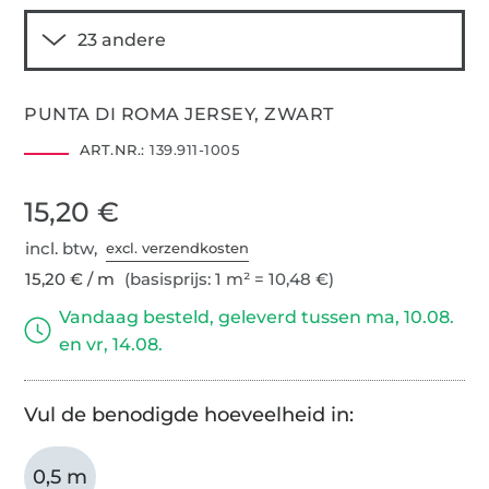
PUNTA DI ROMA JERSEY, ZWART
ART.NR.:
139.911-1005
15,20 €
incl. btw,
excl. verzendkosten
15,20 € / m
(basisprijs: 1 m² = 10,48 €)
Vandaag besteld, geleverd tussen ma, 10.08.
en vr, 14.08.
Vul de benodigde hoeveelheid in:
0,5 m