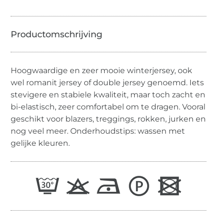
Hoogwaardige en zeer mooie winterjersey, ook
wel romanit jersey of double jersey genoemd. Iets
stevigere en stabiele kwaliteit, maar toch zacht en
bi-elastisch, zeer comfortabel om te dragen. Vooral
geschikt voor blazers, treggings, rokken, jurken en
nog veel meer. Onderhoudstips: wassen met
gelijke kleuren.