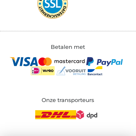
Betalen met
Onze transporteurs