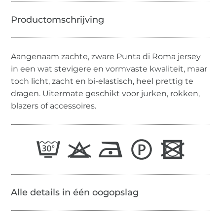
Aangenaam zachte, zware Punta di Roma jersey
in een wat stevigere en vormvaste kwaliteit, maar
toch licht, zacht en bi-elastisch, heel prettig te
dragen. Uitermate geschikt voor jurken, rokken,
blazers of accessoires.
Alle details in één oogopslag