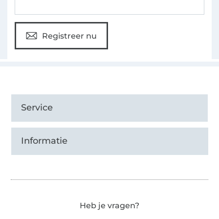
Registreer nu
Service
Informatie
Heb je vragen?