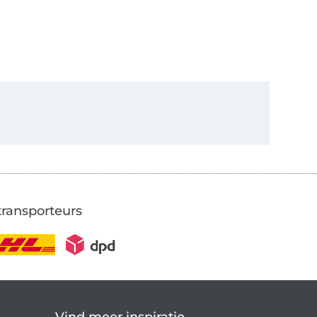
transporteurs