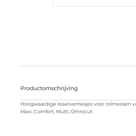
Hoogwaardige reservemesjes voor rolmessen v
Maxi, Comfort, Multi, Omnicut.