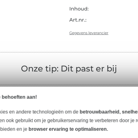
Inhoud:
Art.nr.:
Gegevens leverancier
Onze tip: Dit past er bij
e behoeften aan!
-11%
kies en andere technologieën om de
betrouwbaarheid, snelhei
n ook gebruikt om je gebruikerservaring te verbeteren door je 
 bieden en je
browser ervaring te optimaliseren.