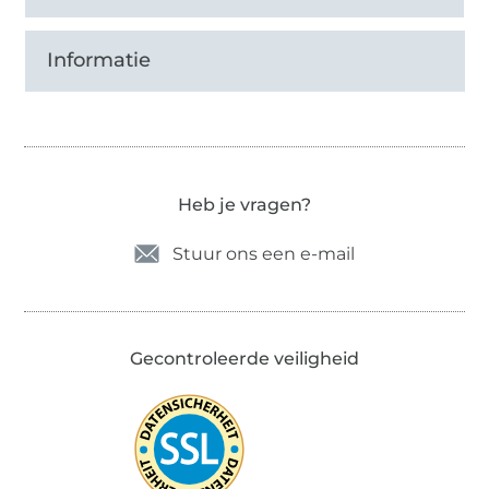
Informatie
Heb je vragen?
Stuur ons een e-mail
Gecontroleerde veiligheid